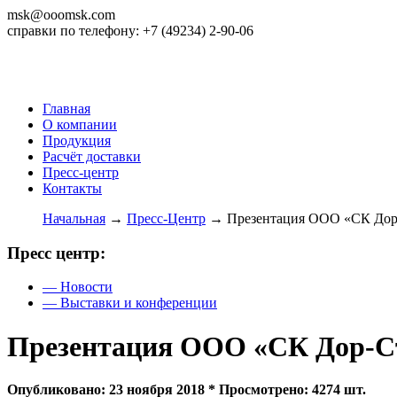
msk@ooomsk.com
справки по телефону: +7 (49234) 2-90-06
Главная
О компании
Продукция
Расчёт доставки
Пресс-центр
Контакты
Начальная
→
Пресс-Центр
→
Презентация ООО «СК Дор
Пресс центр:
— Новости
— Выставки и конференции
Презентация ООО «СК Дор-С
Опубликовано: 23 ноября 2018 * Просмотрено: 4274 шт.